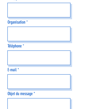
Organisation
Téléphone
E-mail
Objet du message