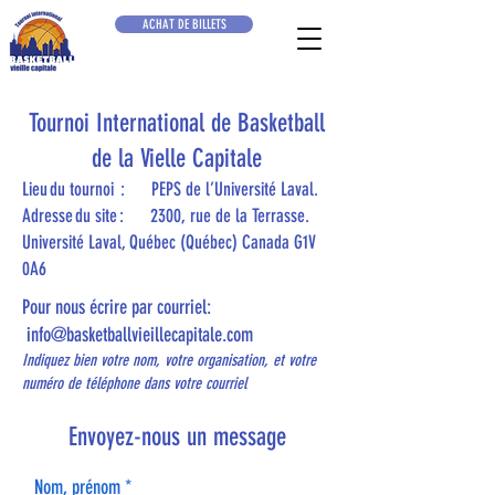
ACHAT DE BILLETS
Tournoi International de Basketball
de la Vielle Capitale
Lieu du tournoi : PEPS de l’Université Laval.
Adresse du site : 2300, rue de la Terrasse.
Université Laval, Québec (Québec) Canada G1V
0A6
Pour nous écrire par courriel:
info@basketballvieillecapitale.com
​
Indiquez bien votre nom, votre organisation, et votre
numéro de téléphone dans votre courriel
Envoyez-nous un message
Nom, prénom