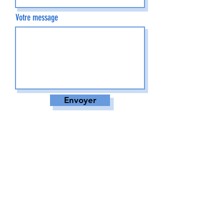
Votre message
Envoyer