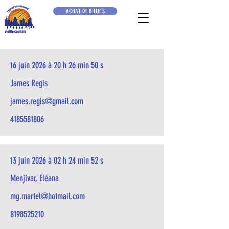
ACHAT DE BILLETS
16 juin 2026 à 20 h 26 min 50 s
James Regis
james.regis@gmail.com
4185581806
13 juin 2026 à 02 h 24 min 52 s
Menjivar, Eléana
mg.martel@hotmail.com
8198525210