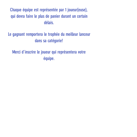
Chaque équipe est représentée par 1 joueur(euse),
qui
devra faire le plus de panier durant un certain
délais.
Le gagnant remportera le trophée du meilleur lanceur
dans sa catégorie!
Merci d’inscrire le joueur qui représentera votre
équipe.